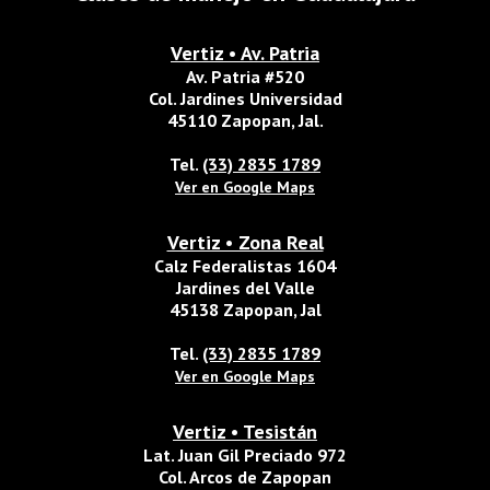
Vertiz • Av. Patria
Av. Patria #520
Col. Jardines Universidad
45110 Zapopan, Jal.
Tel.
(33) 2835 1789
Ver en Google Maps
Vertiz • Zona Real
Calz Federalistas 1604
Jardines del Valle
45138 Zapopan, Jal
Tel.
(33) 2835 1789
Ver en Google Maps
Vertiz • Tesistán
Lat. Juan Gil Preciado 972
Col. Arcos de Zapopan