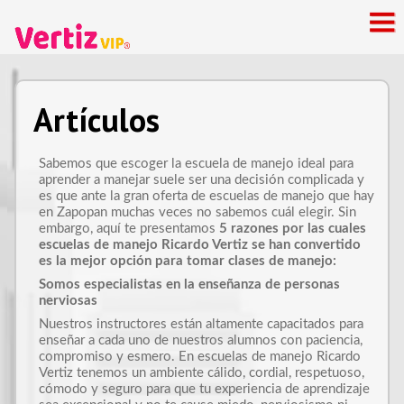
Artículos
Sabemos que escoger la escuela de manejo ideal para
aprender a manejar suele ser una decisión complicada y
es que ante la gran oferta de escuelas de manejo que hay
en Zapopan muchas veces no sabemos cuál elegir. Sin
embargo, aquí te presentamos
5 razones por las cuales
escuelas de manejo Ricardo Vertiz se han convertido
es la mejor opción para tomar clases de manejo:
Somos especialistas en la enseñanza de personas
nerviosas
Nuestros instructores están altamente capacitados para
enseñar a cada uno de nuestros alumnos con paciencia,
compromiso y esmero. En escuelas de manejo Ricardo
Vertiz tenemos un ambiente cálido, cordial, respetuoso,
cómodo y seguro para que tu experiencia de aprendizaje