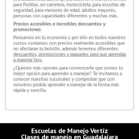
para flotillas, en carretera, motocicleta, para escoltas de
seguridad, para menores de edad, adultos mayores,
personas con capacidades diferentes y muchas más.
Precios accesibles e increíbles descuentos y
promociones
Pensamos en tu economía y por ello en todos nuestros
cursos contamos con precios realmente accesibles que
no afectaran tu bolsillo, además tenemos diferentes
descuentos, promociones y paquetes para que aprendas
a manejar hoy.
¿Quieres más razones para convencerte que somos tu
mejor opción para aprender a manejar? Te invitamos a
conocer nuestras sucursales y comprobar que con
nosotros podrás aprender a manejar de la forma más
rápida y sencilla.
Escuelas de Manejo Vertiz
Clases de manejo en Guadalajara