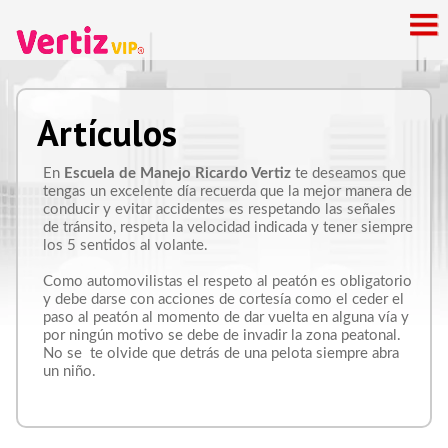
Artículos
En
Escuela de Manejo Ricardo Vertiz
te deseamos que
tengas un excelente día recuerda que la mejor manera de
conducir y evitar accidentes es respetando las señales
de tránsito, respeta la velocidad indicada y tener siempre
los 5 sentidos al volante.
Como automovilistas el respeto al peatón es obligatorio
y debe darse con acciones de cortesía como el ceder el
paso al peatón al momento de dar vuelta en alguna vía y
por ningún motivo se debe de invadir la zona peatonal.
No se te olvide que detrás de una pelota siempre abra
un niño.