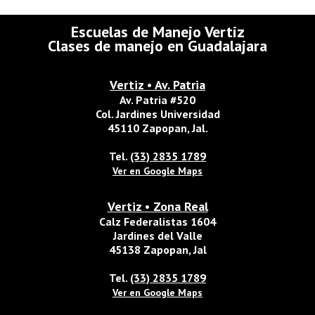
Escuelas de Manejo Vertiz
Clases de manejo en Guadalajara
Vertiz • Av. Patria
Av. Patria #520
Col. Jardines Universidad
45110 Zapopan, Jal.
Tel.
(33) 2835 1789
Ver en Google Maps
Vertiz • Zona Real
Calz Federalistas 1604
Jardines del Valle
45138 Zapopan, Jal
Tel.
(33) 2835 1789
Ver en Google Maps