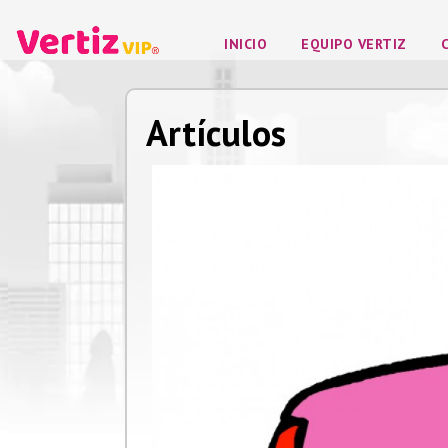
INICIO
EQUIPO VERTIZ
Artículos