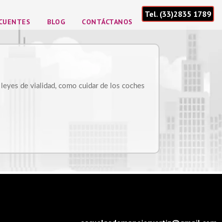
Tel. (33)2835 1789
ECUENTES
BLOG
CONTÁCTANOS
 leyes de vialidad, como cuidar de los coches