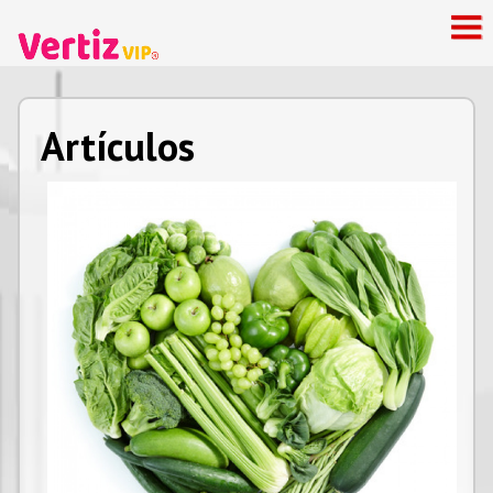
Artículos