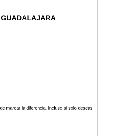
EN GUADALAJARA
e marcar la diferencia. Incluso si solo deseas 