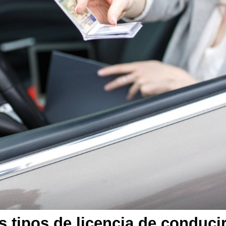
 tipos de licencia de conducir