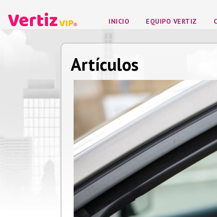
INICIO
EQUIPO VERTIZ
Artículos