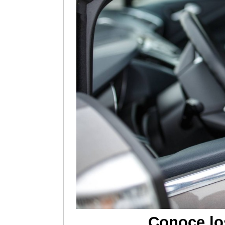
Conoce los