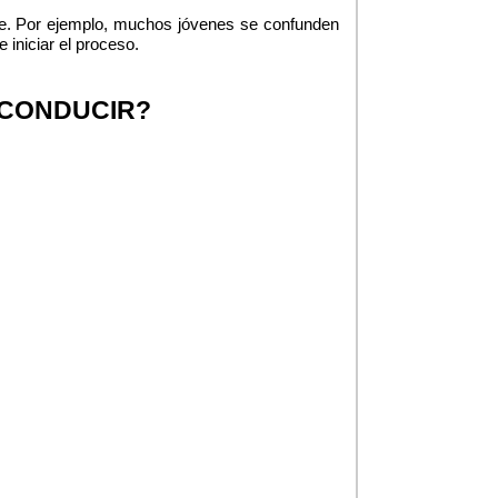
ite. Por ejemplo, muchos jóvenes se confunden 
 iniciar el proceso.
 CONDUCIR?