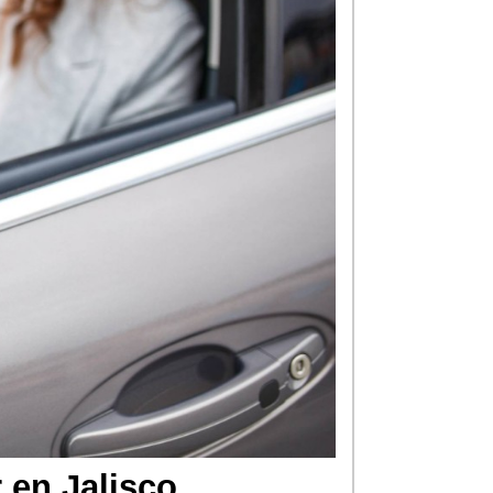
 en Jalisco