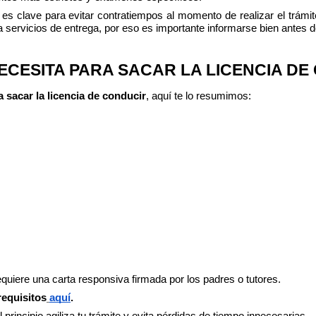
 es clave para evitar contratiempos al momento de realizar el trám
ra servicios de entrega, por eso es importante informarse bien antes de
ECESITA PARA SACAR LA LICENCIA DE
 sacar la licencia de conducir
, aquí te lo resumimos:
uiere una carta responsiva firmada por los padres o tutores.
equisitos
aquí
.